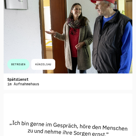
BETREUEN
KÜNZELSAU
Spätdienst
im Aufnahmehaus
„Ich bin gerne im Gespräch, höre den Menschen
zu und nehme ihre Sorgen ernst.”