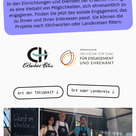
In den Einrichtungen und Diensten der Erlacher Höhe gibt
es eine Vielzahl von Möglichkeiten, sich ehrenamtlich zu
engagieren. Finden Sie jetzt das soziale Engagement, das
zu Ihnen und Ihren Interessen passt. Sie können die
Projekte nach Stichworten oder Landkreisen filtern.
Projekte
Ort oder Landkreis
Art der Tätigkeit