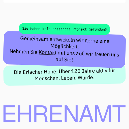
Sie haben kein passendes Projekt gefunden?
Gemeinsam entwickeln wir gerne eine
Möglichkeit.
Nehmen Sie
Kontakt
mit uns auf, wir freuen uns
auf Sie!
Die Erlacher Höhe: Über 125 Jahre aktiv für
Menschen. Leben. Würde.