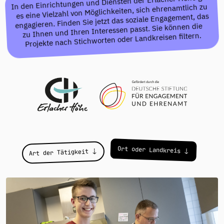
In den Einrichtungen und Diensten der Erlacher Höhe gibt
es eine Vielzahl von Möglichkeiten, sich ehrenamtlich zu
engagieren. Finden Sie jetzt das soziale Engagement, das
zu Ihnen und Ihren Interessen passt. Sie können die
Projekte nach Stichworten oder Landkreisen filtern.
Projekte
Ort oder Landkreis
Art der Tätigkeit