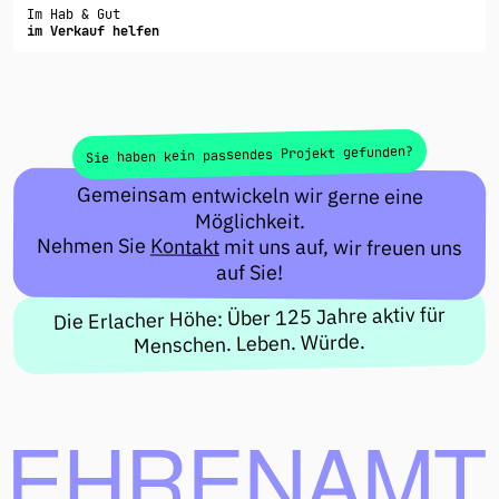
Im Hab & Gut
im Verkauf helfen
Sie haben kein passendes Projekt gefunden?
Gemeinsam entwickeln wir gerne eine
Möglichkeit.
Nehmen Sie
Kontakt
mit uns auf, wir freuen uns
auf Sie!
Die Erlacher Höhe: Über 125 Jahre aktiv für
Menschen. Leben. Würde.