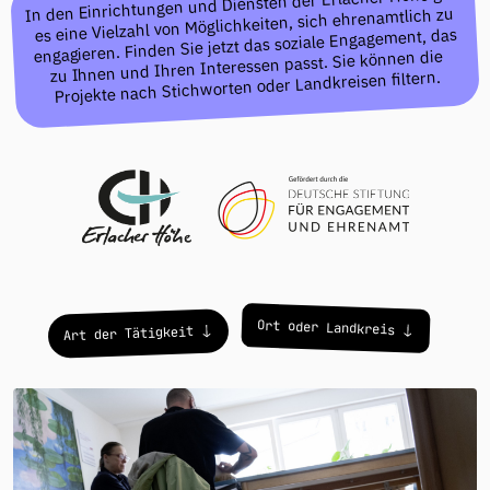
In den Einrichtungen und Diensten der Erlacher Höhe gibt
es eine Vielzahl von Möglichkeiten, sich ehrenamtlich zu
engagieren. Finden Sie jetzt das soziale Engagement, das
zu Ihnen und Ihren Interessen passt. Sie können die
Projekte nach Stichworten oder Landkreisen filtern.
Projekte
Ort oder Landkreis
Art der Tätigkeit