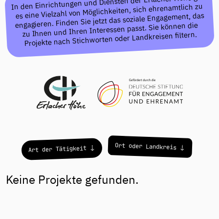
In den Einrichtungen und Diensten der Erlacher Höhe gibt
es eine Vielzahl von Möglichkeiten, sich ehrenamtlich zu
engagieren. Finden Sie jetzt das soziale Engagement, das
zu Ihnen und Ihren Interessen passt. Sie können die
Projekte nach Stichworten oder Landkreisen filtern.
Projekte
Ort oder Landkreis
Art der Tätigkeit
Keine Projekte gefunden.