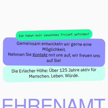
Sie haben kein passendes Projekt gefunden?
Gemeinsam entwickeln wir gerne eine
Möglichkeit.
Nehmen Sie
Kontakt
mit uns auf, wir freuen uns
auf Sie!
Die Erlacher Höhe: Über 125 Jahre aktiv für
Menschen. Leben. Würde.